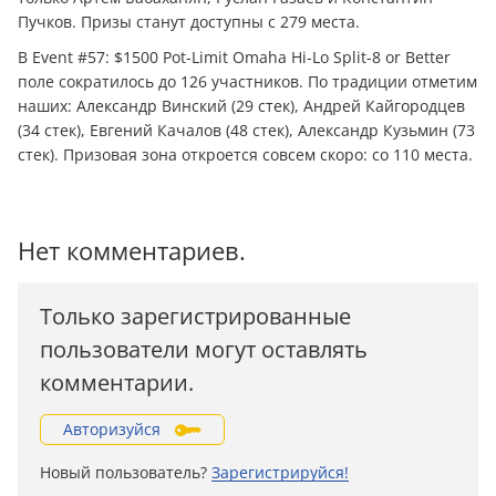
Пучков. Призы станут доступны с 279 места.
В Event #57: $1500 Pot-Limit Omaha Hi-Lo Split-8 or Better
поле сократилось до 126 участников. По традиции отметим
наших: Александр Винский (29 стек), Андрей Кайгородцев
(34 стек), Евгений Качалов (48 стек), Александр Кузьмин (73
стек). Призовая зона откроется совсем скоро: со 110 места.
Нет комментариев.
Только зарегистрированные
пользователи могут оставлять
комментарии.
Авторизуйся
Новый пользователь?
Зарегистрируйся!