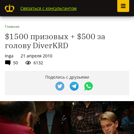
Связаться с консультантом
Главная
$1500 призовых + $500 за
голову DiverKRD
Inga
21 апреля 2010
50
6132
Поделись с друзьями