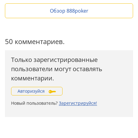
Обзор 888poker
50 комментариев.
Только зарегистрированные
пользователи могут оставлять
комментарии.
Авторизуйся
Новый пользователь?
Зарегистрируйся!