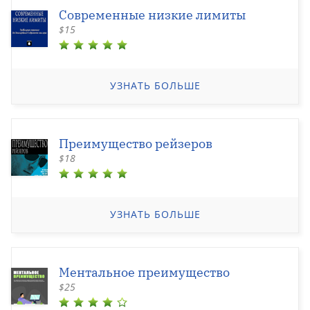
Современные низкие лимиты
$15
УЗНАТЬ БОЛЬШЕ
Преимущество рейзеров
$18
УЗНАТЬ БОЛЬШЕ
Ментальное преимущество
$25