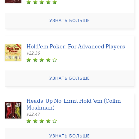
УЗНАТЬ БОЛЬШЕ
Hold'em Poker: For Advanced Players
$22.36
УЗНАТЬ БОЛЬШЕ
Heads-Up No-Limit Hold 'em (Collin
Moshman)
$22.47
УЗНАТЬ БОЛЬШЕ