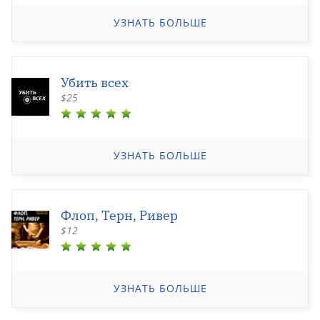
УЗНАТЬ БОЛЬШЕ
Убить всех
$25
УЗНАТЬ БОЛЬШЕ
Флоп, Терн, Ривер
$12
УЗНАТЬ БОЛЬШЕ