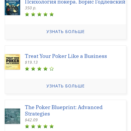
Психология покера. Борис Годлевский
350 р.
УЗНАТЬ БОЛЬШЕ
Treat Your Poker Like a Business
$19.13
УЗНАТЬ БОЛЬШЕ
The Poker Blueprint: Advanced
Strategies
$42.09