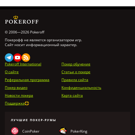
© 2006—2026 Pokeroff
Покерофф не является организатором игр.
Сайт носит информационный характер.
Pokeroff International
Покер обучение
О сайте
Статьи о покере
Реферальная программа
Правила сайта
Покер видео
Конфиденциальность
Новости покера
Карта сайта
Поддержка
ЛУЧШИЕ ПОКЕР-РУМЫ
CoinPoker
PokerKing