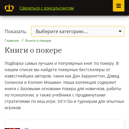
Связаться с консультантом
Показать:
Главная
Книги о покере
Книги о покере
Подборка самых лучших и популярных книг по покеру. В
нашем списке вы найдете покерные бестселлеры от
известнейших авторов, таких как Дэн Харрингтон, Дэвид
Склански и Коллин Мошман. Наша коллекция содержит
книги с базовыми основами покера для новичков, работы
по психологии, а также учебники с продвинутыми
стратегиями по кеш игре, Sit`n`Go и турнирам для опытных
игроков.