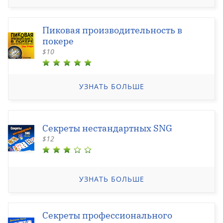
Пиковая производительность в
покере
$10
УЗНАТЬ БОЛЬШЕ
Секреты нестандартных SNG
$12
УЗНАТЬ БОЛЬШЕ
Секреты профессионального