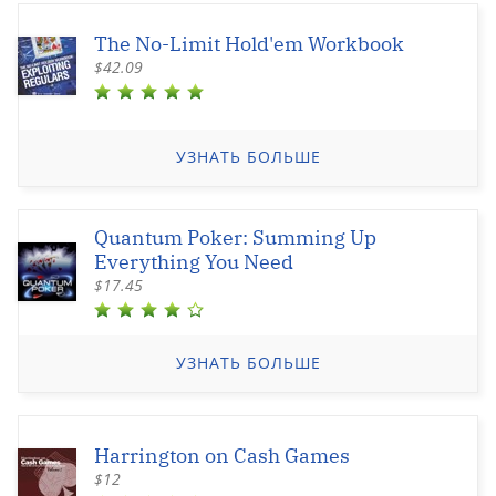
The No-Limit Hold'em Workbook
$42.09
УЗНАТЬ БОЛЬШЕ
Quantum Poker: Summing Up
Everything You Need
$17.45
УЗНАТЬ БОЛЬШЕ
Harrington on Cash Games
$12