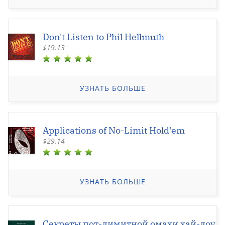
Don't Listen to Phil Hellmuth
$19.13
УЗНАТЬ БОЛЬШЕ
Applications of No-Limit Hold'em
$29.14
УЗНАТЬ БОЛЬШЕ
Секреты пот-лимитной омахи хай-лоу