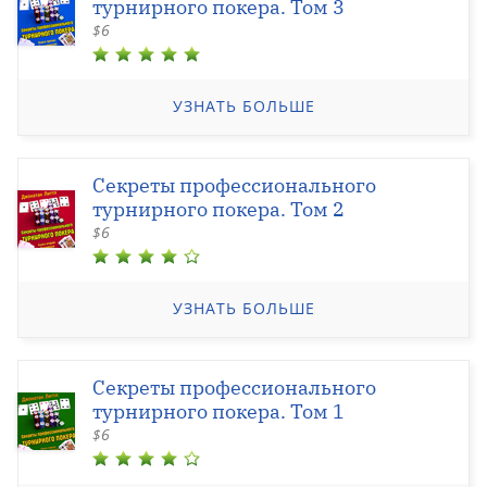
турнирного покера. Том 3
$6
УЗНАТЬ БОЛЬШЕ
Секреты профессионального
турнирного покера. Том 2
$6
УЗНАТЬ БОЛЬШЕ
Секреты профессионального
турнирного покера. Том 1
$6