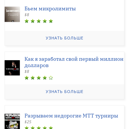
Бьем микролимиты
$8
УЗНАТЬ БОЛЬШЕ
Как я заработал свой первый миллион
долларов
$8
УЗНАТЬ БОЛЬШЕ
Разрываем недорогие МТТ турниры
$25