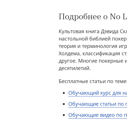
Подробнее о No L
Культовая книга Дэвида С
настольной библией покер
теория и терминология иг
Холдема, классификация ст
другое. Многие покерные 
десятилетий.
Бесплатные статьи по теме
Обучающий курс для 
Обучающие статьи по 
Обучающие видео по п