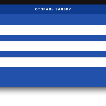
ОТПРАВЬ ЗАЯВКУ