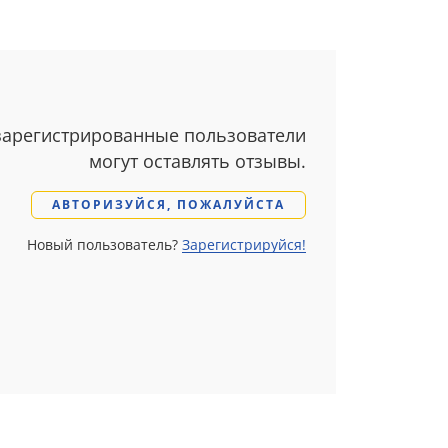
зарегистрированные пользователи
могут оставлять отзывы.
АВТОРИЗУЙСЯ, ПОЖАЛУЙСТА
Новый пользователь?
Зарегистрируйся!