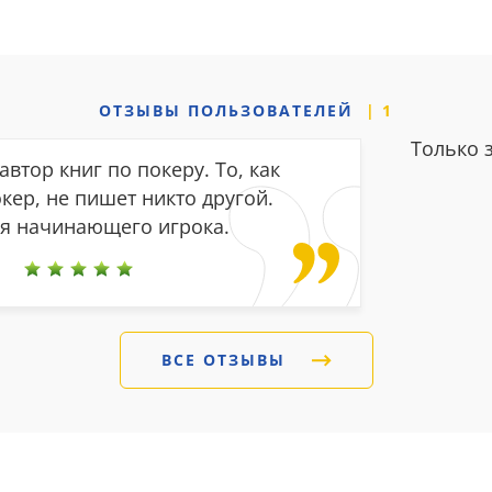
ОТЗЫВЫ
ПОЛЬЗОВАТЕЛЕЙ
1
Только 
втор книг по покеру. То, как
кер, не пишет никто другой.
ля начинающего игрока.
ВСЕ ОТЗЫВЫ