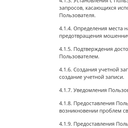
4.1.3. Установления с Пол
запросов, касающихся испо
Пользователя.
4.1.4. Определения места 
предотвращения мошеннич
4.1.5. Подтверждения дос
Пользователем.
4.1.6. Создания учетной з
создание учетной записи.
4.1.7. Уведомления Пользов
4.1.8. Предоставления По
возникновении проблем св
4.1.9. Предоставления Пол