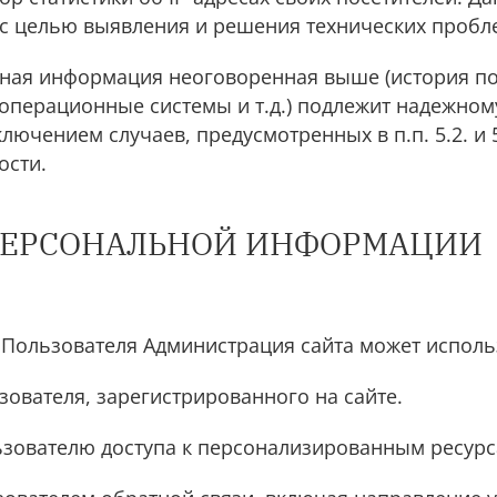
с целью выявления и решения технических пробл
ьная информация неоговоренная выше (история п
операционные системы и т.д.) подлежит надежном
лючением случаев, предусмотренных в п.п. 5.2. и 
ости.
 ПЕРСОНАЛЬНОЙ ИНФОРМАЦИИ
 Пользователя Администрация сайта может использ
зователя, зарегистрированного на сайте.
ьзователю доступа к персонализированным ресурс