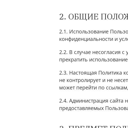
2. ОБЩИЕ ПОЛ
2.1. Использование Пользо
конфиденциальности и усл
2.2. В случае несогласия
прекратить использование 
2.3. Настоящая Политика к
не контролирует и не несе
может перейти по ссылкам,
2.4. Администрация сайта 
предоставляемых Пользова