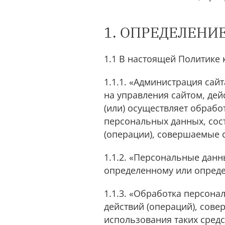
1. ОПРЕДЕЛЕНИ
1.1 В настоящей Политике
1.1.1. «Администрация сай
на управления сайтом, дей
(или) осуществляет обрабо
персональных данных, сос
(операции), совершаемые 
1.1.2. «Персональные дан
определенному или опреде
1.1.3. «Обработка персона
действий (операций), сов
использования таких сред