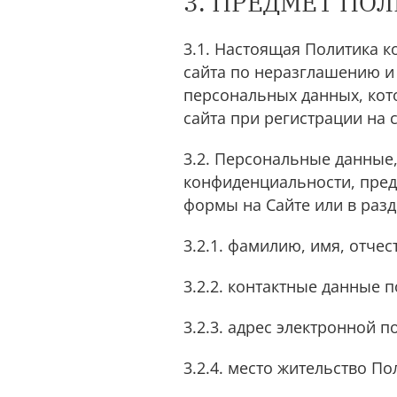
3. ПРЕДМЕТ П
3.1. Настоящая Политика 
сайта по неразглашению 
персональных данных, кот
сайта при регистрации на 
3.2. Персональные данные
конфиденциальности, пред
формы на Сайте или в раз
3.2.1. фамилию, имя, отчес
3.2.2. контактные данные п
3.2.3. адрес электронной по
3.2.4. место жительство По