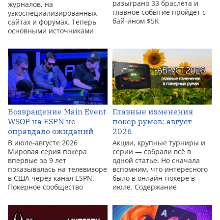
разыграно 33 браслета и
журналов, на
главное событие пройдёт с
узкоспециализированных
бай-ином $5K
сайтах и форумах. Теперь
основными источниками
Возвращение Main Event
Главные изменения
WSOP на ESPN не
покер румов: август
оправдало ожиданий
2026
В июле-августе 2026
Акции, крупные турниры и
Мировая серия покера
серии — собрали всё в
впервые за 9 лет
одной статье. Но сначала
показывалась на телевизоре
вспомним, что интересного
в США через канал ESPN.
было в онлайн-покере в
Покерное сообщество
июле. Содержание