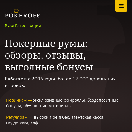
Вход
Регистрация
Покерные румы:
обзоры, отзывы,
выгодные бонусы
Работаем с 2006 года. Более 12,000 довольных
игроков.
Новичкам
эксклюзивные фрироллы, бездепозитные
бонусы, обучающие материалы.
Регулярам
высокий рейкбек, агентская касса,
поддержка, софт.