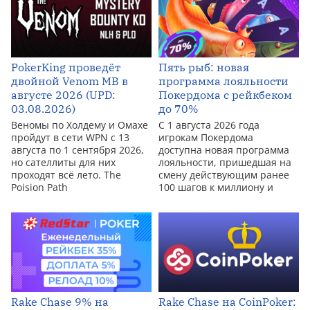
PokerKing проведёт
Пять рыб: новая
двойной Venom MB в
программа лояльности
августе 2026 (UPD:
Покердома с рейкбеком
03.08.2026)
до 70%
Веномы по Холдему и Омахе
С 1 августа 2026 года
пройдут в сети WPN c 13
игрокам Покердома
августа по 1 сентября 2026,
доступна новая программа
но сателлиты для них
лояльности, пришедшая на
проходят всё лето. The
смену действующим ранее
Poision Path
100 шагов к миллиону и
Rake Chase 9% на
Rake Chase на CoinPoker: