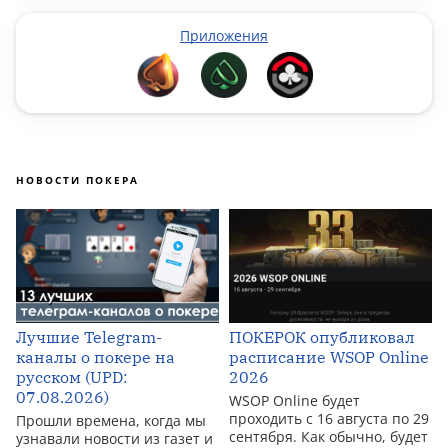
Приложения
НОВОСТИ ПОКЕРА
Лучшие Telegram-
ПОКЕРОК опубликовал
каналы о покере на
расписание WSOP Online
русском (UPD:
2026
07.08.2026)
WSOP Online будет
проходить с 16 августа по 29
Прошли времена, когда мы
сентября. Как обычно, будет
узнавали новости из газет и