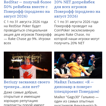
RedStar — получай более
20% NET допрейкбек
50% рейкбека вместе с
для всех игроков
Покерофф (продлено на
Покерофф (продлено на
август 2026)
август 2026)
С 1 по 31 августа 2026 года
С 1 по 31 августа 2026 года
на RedStar Poker будет
Покерофф проводит на
проводиться специальная
CoinPoker эксклюзивную
акция для игроков Покерофф
акцию Rake Chase, по
— Rake Chase до 9%. Игроки
которой наши игроки могут
всех
получить 20% NET
Beriuzy заскамил своего
Майкл Гальяно: «Я —
тренера…или нет?
динозавр в покере»
(спецпроект Покердом)
Даже самые добрые,
открытые и имеющие
Майкл "Gags30" Гальяно —
хорошую репутацию
один из самых опытных
покеристы порой имеют
участников финального 9-