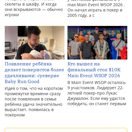
скелеты в шкафу. И когда
max Main Event WSOP 2026 .
они вскрываются — обычно
Он начал играть в покер в
игроки
2005 году, а с
Появление ребёнка
Кто вышел на
делает покеристов более
финальный стол $10K
удачливыми: суеверие
Main Event WSOP 2026
Baby Run Good
В Main Event WSOP осталось
9 участников. Лидирует 22-
Идея о том, что на коротком
летний покер-про Лукас
промежутке времени сразу
Джумалон. Если ему удастся
после появления в семье
победить, он станет первым
ребёнка удача значительно
вырастает, появилась в
покерном