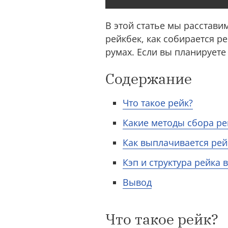
В этой статье мы расставим
рейкбек, как собирается р
румах. Если вы планируете
Содержание
Что такое рейк?
Какие методы сбора ре
Как выплачивается рей
Кэп и структура рейка 
Вывод
Что такое рейк?