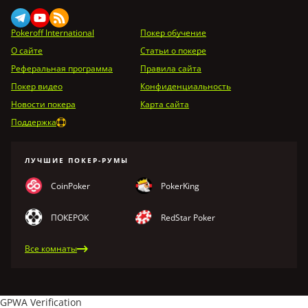
Pokeroff International
Покер обучение
О сайте
Статьи о покере
Реферальная программа
Правила сайта
Покер видео
Конфиденциальность
Новости покера
Карта сайта
Поддержка
ЛУЧШИЕ ПОКЕР-РУМЫ
CoinPoker
PokerKing
ПОКЕРОК
RedStar Poker
Все комнаты
GPWA Verification