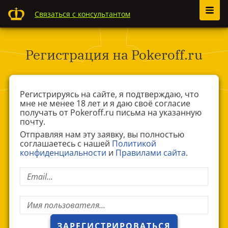
Связаться с консультантом
Регистрация на Pokeroff.ru
Регистрируясь на сайте, я подтверждаю, что
мне не менее 18 лет и я даю своё согласие
получать от Pokeroff.ru письма на указанную
почту.
Отправляя нам эту заявку, вы полностью
соглашаетесь с нашей
Политикой
конфиденциальности
и
Правилами сайта
.
ЗАРЕГИСТРИРОВАТЬСЯ