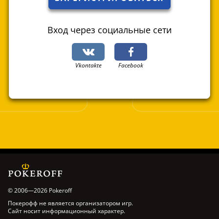
Вход через социальные сети
Vkontakte
Facebook
© 2006—2026 Pokeroff
Покерофф не является организатором игр.
Сайт носит информационный характер.