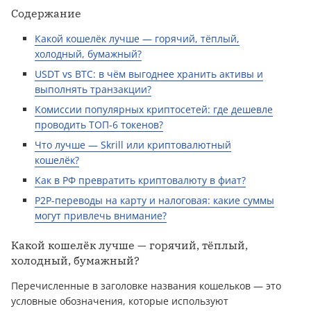
Содержание
Какой кошелёк лучше — горячий, тёплый,
холодный, бумажный?
USDT vs BTC: в чём выгоднее хранить активы и
выполнять транзакции?
Комиссии популярных криптосетей: где дешевле
проводить ТОП-6 токенов?
Что лучше — Skrill или криптовалютный
кошелёк?
Как в РФ превратить криптовалюту в фиат?
P2P-переводы на карту и налоговая: какие суммы
могут привлечь внимание?
Какой кошелёк лучше — горячий, тёплый,
холодный, бумажный?
Перечисленные в заголовке названия кошельков — это
условные обозначения, которые используют