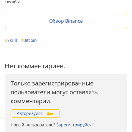
службы.
Обзор Binance
#
Skrill
#
Bitcoin
Нет комментариев.
Только зарегистрированные
пользователи могут оставлять
комментарии.
Авторизуйся
Новый пользователь?
Зарегистрируйся!