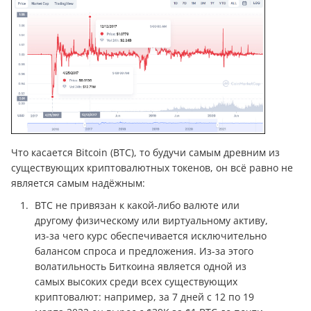
Что касается Bitcoin (BTC), то будучи самым древним из
существующих криптовалютных токенов, он всё равно не
является самым надёжным:
BTC не привязан к какой-либо валюте или
другому физическому или виртуальному активу,
из-за чего курс обеспечивается исключительно
балансом спроса и предложения. Из-за этого
волатильность Биткоина является одной из
самых высоких среди всех существующих
криптовалют: например, за 7 дней с 12 по 19