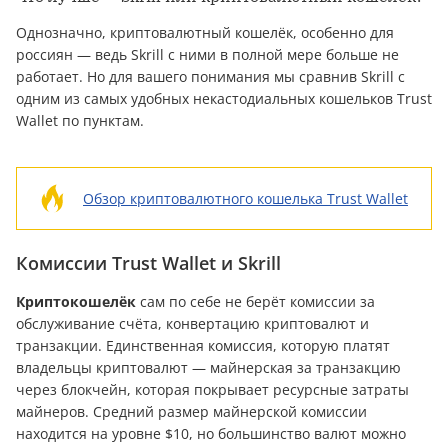
Однозначно, криптовалютный кошелёк, особенно для
россиян — ведь Skrill с ними в полной мере больше не
работает. Но для вашего понимания мы сравнив Skrill с
одним из самых удобных некастодиальных кошельков Trust
Wallet по пунктам.
Обзор криптовалютного кошелька Trust Wallet
Комиссии Trust Wallet и Skrill
Криптокошелёк
сам по себе не берёт комиссии за
обслуживание счёта, конвертацию криптовалют и
транзакции. Единственная комиссия, которую платят
владельцы криптовалют — майнерская за транзакцию
через блокчейн, которая покрывает ресурсные затраты
майнеров. Средний размер майнерской комиссии
находится на уровне $10, но большинство валют можно