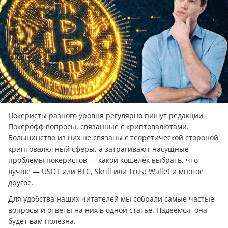
Покеристы разного уровня регулярно пишут редакции
Покерофф вопросы, связанные с криптовалютами.
Большинство из них не связаны с теоретической стороной
криптовалютный сферы, а затрагивают насущные
проблемы покеристов — какой кошелёк выбрать, что
лучше — USDT или BTC, Skrill или Trust Wallet и многое
другое.
Для удобства наших читателей мы собрали самые частые
вопросы и ответы на них в одной статье. Надеемся, она
будет вам полезна.