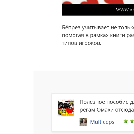
Бёпрез учитывает не тольк
помогая в рамках книги ра
типов игроков.
Полезное пособие д
регам Омахи отсюда 
Multiceps