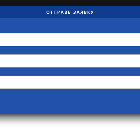
ОТПРАВЬ ЗАЯВКУ