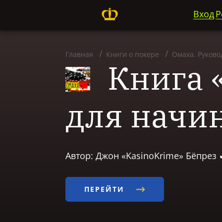
Вход
Р
Главная
Книги о покере
Омаха. Руков
Книга 
для начи
Автор: Джон «KasinoKrime» Бёпрез 
ПЕРЕЙТИ