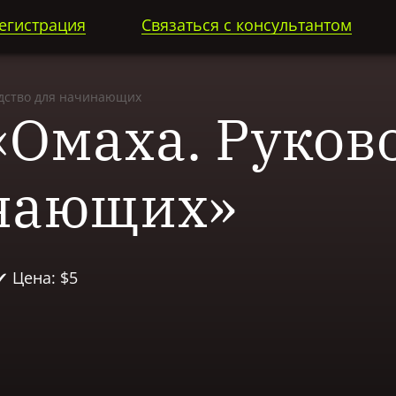
егистрация
Связаться с консультантом
одство для начинающих
«Омаха. Руков
нающих»
✔ Цена: $5