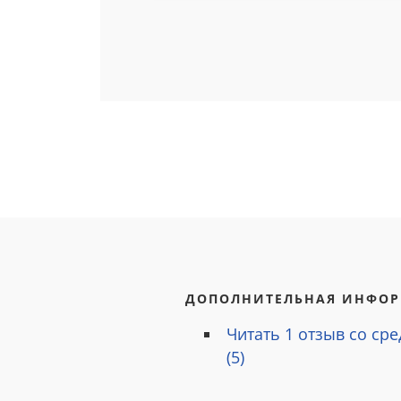
ДОПОЛНИТЕЛЬНАЯ ИНФО
Читать
1
отзыв со ср
(
5
)