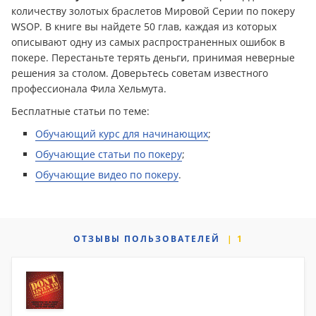
количеству золотых браслетов Мировой Серии по покеру
WSOP. В книге вы найдете 50 глав, каждая из которых
описывают одну из самых распространенных ошибок в
покере. Перестаньте терять дeньги, принимая неверные
решения за столом. Доверьтесь советам известного
профессионала Фила Хельмута.
Бесплатные статьи по теме:
Обучающий курс для начинающих
;
Обучающие статьи по покеру
;
Обучающие видео по покеру
.
ОТЗЫВЫ
ПОЛЬЗОВАТЕЛЕЙ
1