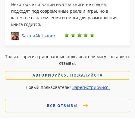
Некоторые ситуации из этой книги не совсем
подходят под современные реалии игры, но в
качестве ознакомления и пищи для размышления
книга годится.
SakutaAleksandr
Только зарегистрированные пользователи могут оставлять
отзывы.
АВТОРИЗУЙСЯ, ПОЖАЛУЙСТА
Новый пользователь?
Зарегистрируйся!
ВСЕ ОТЗЫВЫ