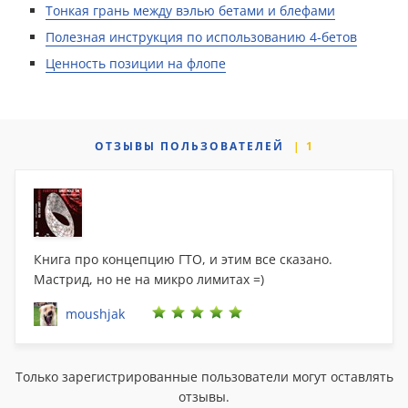
Тонкая грань между вэлью бетами и блефами
Полезная инструкция по использованию 4-бетов
Ценность позиции на флопе
ОТЗЫВЫ
ПОЛЬЗОВАТЕЛЕЙ
1
Книга про концепцию ГТО, и этим все сказано.
Мастрид, но не на микро лимитах =)
moushjak
Только зарегистрированные пользователи могут оставлять
отзывы.