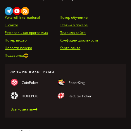
Pokeroff International
Покер обучение
О сайте
Статьи о покере
Реферальная программа
Правила сайта
Покер видео
Конфиденциальность
Новости покера
Карта сайта
Поддержка
ЛУЧШИЕ ПОКЕР-РУМЫ
CoinPoker
PokerKing
ПОКЕРОК
RedStar Poker
Все комнаты