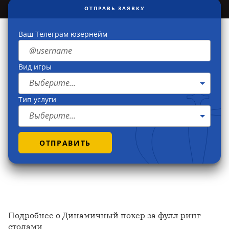
ОТПРАВЬ ЗАЯВКУ
Ваш Телеграм юзернейм
Вид игры
Выберите...
Тип услуги
Выберите...
ОТПРАВИТЬ
Подробнее о Динамичный покер за фулл ринг
столами