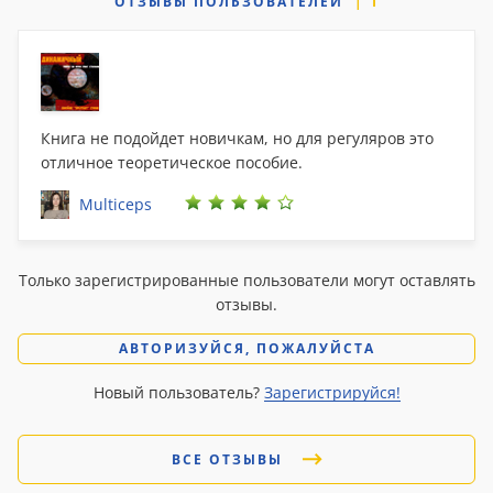
ОТЗЫВЫ
ПОЛЬЗОВАТЕЛЕЙ
1
Книга не подойдет новичкам, но для регуляров это
отличное теоретическое пособие.
Multiceps
Только зарегистрированные пользователи могут оставлять
отзывы.
АВТОРИЗУЙСЯ, ПОЖАЛУЙСТА
Новый пользователь?
Зарегистрируйся!
ВСЕ ОТЗЫВЫ