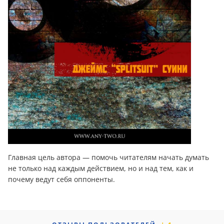
Главная цель автора — помочь читателям начать думать
не только над каждым действием, но и над тем, как и
почему ведут себя оппоненты.