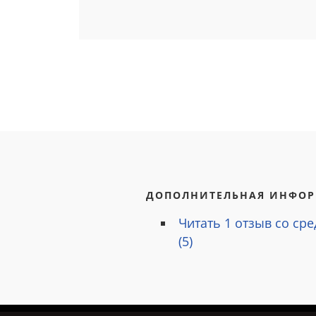
ДОПОЛНИТЕЛЬНАЯ ИНФО
Читать
1
отзыв со ср
(
5
)