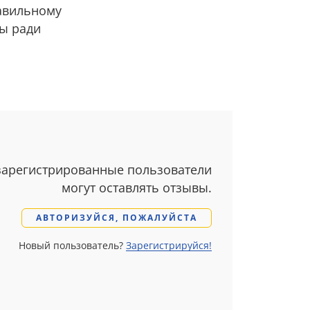
равильному
ры ради
зарегистрированные пользователи
могут оставлять отзывы.
АВТОРИЗУЙСЯ, ПОЖАЛУЙСТА
Новый пользователь?
Зарегистрируйся!