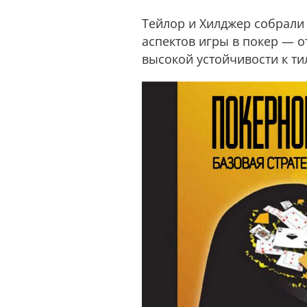
Тейлор и Хилджер собрали
аспектов игры в покер — 
высокой устойчивости к ти