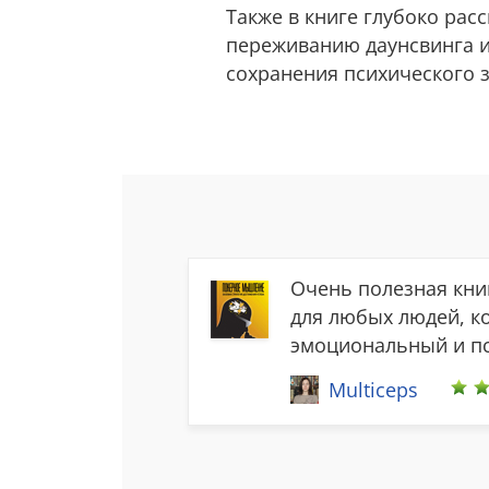
Также в книге глубоко ра
переживанию даунсвинга и
сохранения психического 
Очень полезная книг
для любых людей, 
эмоциональный и пс
Multiceps