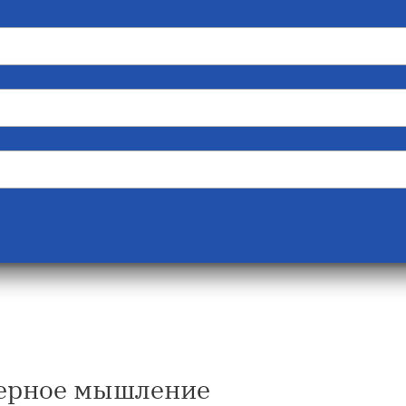
керное мышление