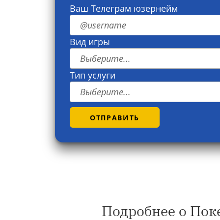
Ваш Телеграм юзернейм
Вид игры
Выберите...
Тип услуги
Выберите...
ОТПРАВИТЬ
Подробнее о По