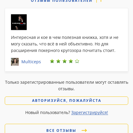
ОТЗЫВЫ
ПОЛЬЗОВАТЕЛЕЙ
1
Интересная и кое в чем полезная книжка, хотя и не
могу сказать, что всё в ней объективно. Но для
расширения покерного кругозора почитать стоит.
Multiceps
Только зарегистрированные пользователи могут оставлять
отзывы.
АВТОРИЗУЙСЯ, ПОЖАЛУЙСТА
Новый пользователь?
Зарегистрируйся!
ВСЕ ОТЗЫВЫ