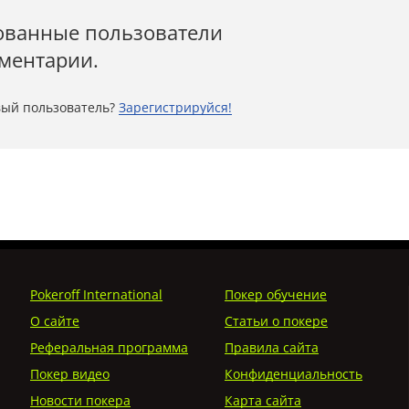
ованные пользователи
мментарии.
ый пользователь?
Зарегистрируйся!
Pokeroff International
Покер обучение
О сайте
Статьи о покере
Реферальная программа
Правила сайта
Покер видео
Конфиденциальность
Новости покера
Карта сайта