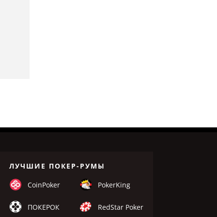
ЛУЧШИЕ ПОКЕР-РУМЫ
CoinPoker
PokerKing
ПОКЕРОК
RedStar Poker