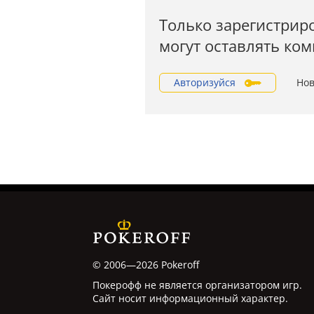
Только зарегистрир
могут оставлять ко
Авторизуйся
Нов
© 2006—2026 Pokeroff
Покерофф не является организатором игр.
Сайт носит информационный характер.