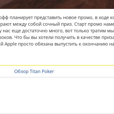
фф планирует представить новое промо, в ходе к
грают между собой сочный приз. Старт промо нам
у нас еще достаточно много, вот только тратим мы
оков. Что бы вы хотели получить в качестве приза 
й Apple просто обязана выпустить к окончанию н
Обзор Titan Poker