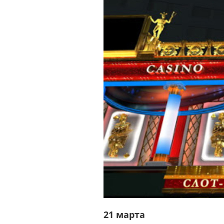
21 марта