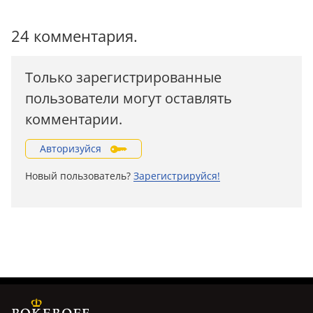
24 комментария.
Только зарегистрированные
пользователи могут оставлять
комментарии.
Авторизуйся
Новый пользователь?
Зарегистрируйся!