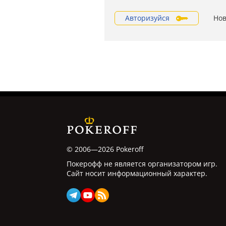
Авторизуйся
Нов
© 2006—2026 Pokeroff
Покерофф не является организатором игр.
Сайт носит информационный характер.