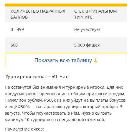
КОЛИЧЕСТВО НАБРАННЫХ
СТЕК В ФИНАЛЬНОМ
БАЛЛОВ
ТУРНИРЕ
0 - 499
Не участвует
500
5.000 фишек
Показать всю таблицу
Турнирная гонка — ₽1 млн
Не останутся без внимания и турнирные игроки. Для них
предусмотрено соревнование с общим призовым фондом
1 миллион рублей. ₽500k из них уйдут на выплаты бонусов
и ещё ₽500k — на гарантию турнира, который пройдет 3
августа. Чтобы поучаствовать в нём, нужно сыграть
минимум 10 турниров со специальной отметкой.
Начисление очков: