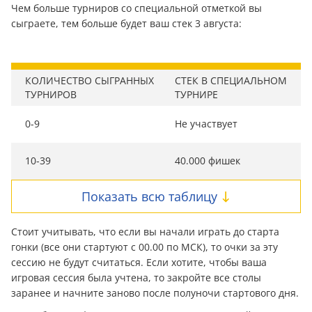
Чем больше турниров со специальной отметкой вы
сыграете, тем больше будет ваш стек 3 августа:
КОЛИЧЕСТВО СЫГРАННЫХ
СТЕК В СПЕЦИАЛЬНОМ
ТУРНИРОВ
ТУРНИРЕ
0-9
Не участвует
10-39
40.000 фишек
Показать всю таблицу
Стоит учитывать, что если вы начали играть до старта
гонки (все они стартуют с 00.00 по МСК), то очки за эту
сессию не будут считаться. Если хотите, чтобы ваша
игровая сессия была учтена, то закройте все столы
заранее и начните заново после полуночи стартового дня.