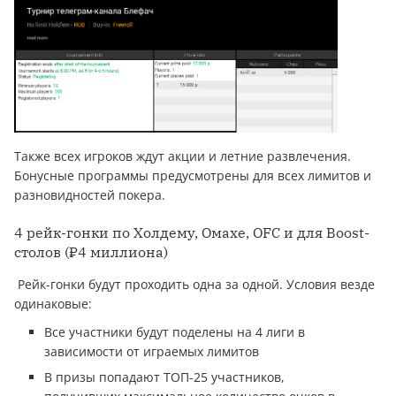
Также всех игроков ждут акции и летние развлечения.
Бонусные программы предусмотрены для всех лимитов и
разновидностей покера.
4 рейк-гонки по Холдему, Омахе, OFC и для Boost-
столов (₽4 миллиона)
Рейк-гонки будут проходить одна за одной. Условия везде
одинаковые:
Все участники будут поделены на 4 лиги в
зависимости от играемых лимитов
В призы попадают ТОП-25 участников,