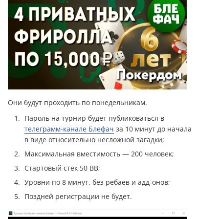
Они будут проходить по понедельникам.
Пароль на турнир будет публиковаться в
телеграмм-канале Блефач
за 10 минут до начала
в виде относительно несложной загадки;
Максимальная вместимость — 200 человек;
Стартовый стек 50 BB;
Уровни по 8 минут, без ребаев и адд-онов;
Поздней регистрации не будет.