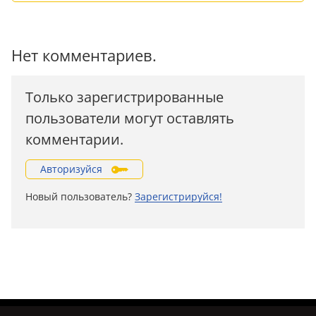
Нет комментариев.
Только зарегистрированные
пользователи могут оставлять
комментарии.
Авторизуйся
Новый пользователь?
Зарегистрируйся!