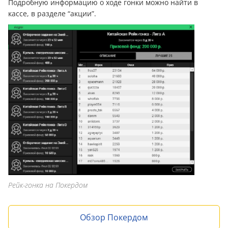
Подробную информацию о ходе гонки можно найти в
кассе, в разделе “акции”.
Рейк-гонка на Покердом
Обзор Покердом