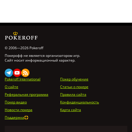
© 2006—2026 Pokeroff
Покерофф не является организатором игр.
Сайт носит информационный характер.
Pokeroff International
Покер обучение
О сайте
Статьи о покере
Реферальная программа
Правила сайта
Покер видео
Конфиденциальность
Новости покера
Карта сайта
Поддержка