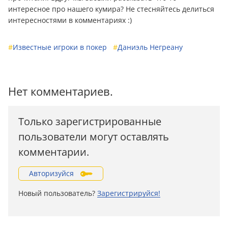
интересное про нашего кумира? Не стесняйтесь делиться
интересностями в комментариях :)
#
Известные игроки в покер
#
Даниэль Негреану
Нет комментариев.
Только зарегистрированные
пользователи могут оставлять
комментарии.
Авторизуйся
Новый пользователь?
Зарегистрируйся!