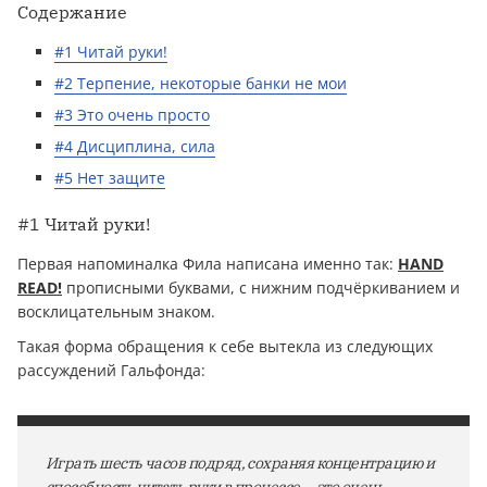
Содержание
#1 Читай руки!
#2 Терпение, некоторые банки не мои
#3 Это очень просто
#4 Дисциплина, сила
#5 Нет защите
#1 Читай руки!
Первая напоминалка Фила написана именно так:
HAND
READ!
прописными буквами, с нижним подчёркиванием и
восклицательным знаком.
Такая форма обращения к себе вытекла из следующих
рассуждений Гальфонда:
Играть шесть часов подряд, сохраняя концентрацию и