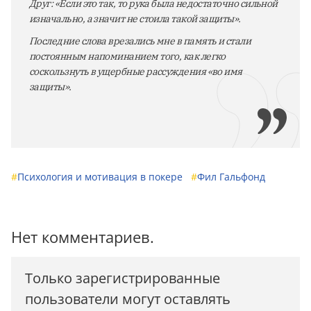
Друг: «Если это так, то рука была недостаточно сильной
изначально, а значит не стоила такой защиты».
Последние слова врезались мне в память и стали
постоянным напоминанием того, как легко
соскользнуть в ущербные рассуждения «во имя
защиты».
#
Психология и мотивация в покере
#
Фил Гальфонд
Нет комментариев.
Только зарегистрированные
пользователи могут оставлять