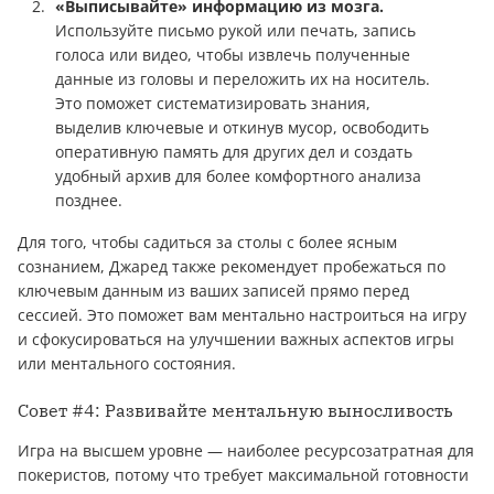
«Выписывайте» информацию из мозга.
Используйте письмо рукой или печать, запись
голоса или видео, чтобы извлечь полученные
данные из головы и переложить их на носитель.
Это поможет систематизировать знания,
выделив ключевые и откинув мусор, освободить
оперативную память для других дел и создать
удобный архив для более комфортного анализа
позднее.
Для того, чтобы садиться за столы с более ясным
сознанием, Джаред также рекомендует пробежаться по
ключевым данным из ваших записей прямо перед
сессией. Это поможет вам ментально настроиться на игру
и сфокусироваться на улучшении важных аспектов игры
или ментального состояния.
Совет #4: Развивайте ментальную выносливость
Игра на высшем уровне — наиболее ресурсозатратная для
покеристов, потому что требует максимальной готовности