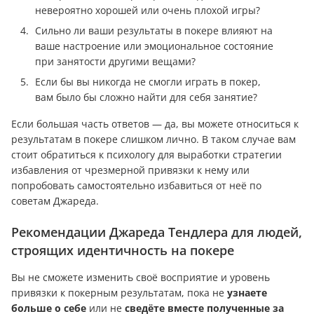
невероятно хорошей или очень плохой игры?
Сильно ли ваши результаты в покере влияют на
ваше настроение или эмоциональное состояние
при занятости другими вещами?
Если бы вы никогда не смогли играть в покер,
вам было бы сложно найти для себя занятие?
Если большая часть ответов — да, вы можете относиться к
результатам в покере слишком лично. В таком случае вам
стоит обратиться к психологу для выработки стратегии
избавления от чрезмерной привязки к нему или
попробовать самостоятельно избавиться от неё по
советам Джареда.
Рекомендации Джареда Тендлера для людей,
строящих идентичность на покере
Вы не сможете изменить своё восприятие и уровень
привязки к покерным результатам, пока не
узнаете
больше о себе
или не
сведёте вместе полученные за