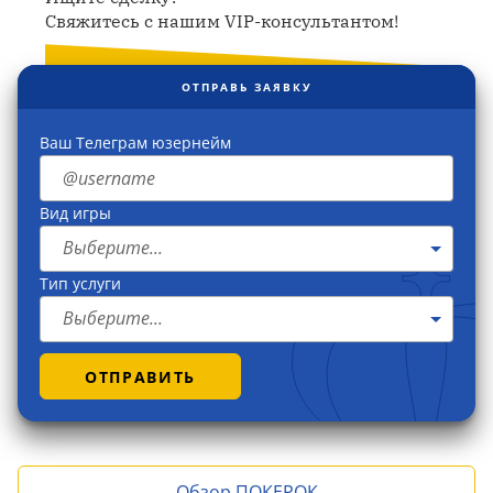
Свяжитесь с нашим VIP-консультантом!
ОТПРАВЬ ЗАЯВКУ
Ваш Телеграм юзернейм
Вид игры
Выберите...
Тип услуги
Выберите...
ОТПРАВИТЬ
Обзор ПОКЕРОК