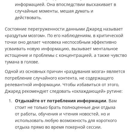
информацией. Она впоследствии выскакивает в
случайные моменты, мешая думать и
действовать.
Состояние перегруженности данными Джаред называет
«раздутым мозгом». По его наблюдениям, в критической
точки оно делает человека неспособным эффективно
усваивать новую информацию, вызывает ментальное
истощение и проблемы с концентрацией, а также чувство
тумана в голове.
Одной из основных причин «раздувания мозга» является
потребление случайного контента, не содержащего
релевантной информации. Чтобы избавиться от этого,
Джаред рекомендует следовать «охлаждающей» рутине:
Отдыхайте от потребления информации
. Вам
стоит не только брать полноценные дни отдыха
от работы, обучения и чтения новостей, но и
использовать любую возможность для короткого
отдыха прямо во время покерной сессии.