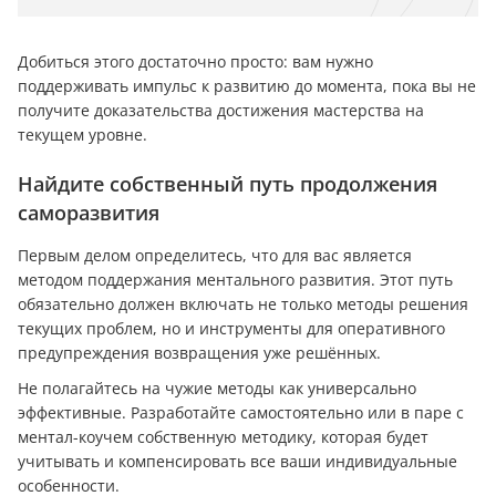
Добиться этого достаточно просто: вам нужно
поддерживать импульс к развитию до момента, пока вы не
получите доказательства достижения мастерства на
текущем уровне.
Найдите собственный путь продолжения
саморазвития
Первым делом определитесь, что для вас является
методом поддержания ментального развития. Этот путь
обязательно должен включать не только методы решения
текущих проблем, но и инструменты для оперативного
предупреждения возвращения уже решённых.
Не полагайтесь на чужие методы как универсально
эффективные. Разработайте самостоятельно или в паре с
ментал-коучем собственную методику, которая будет
учитывать и компенсировать все ваши индивидуальные
особенности.