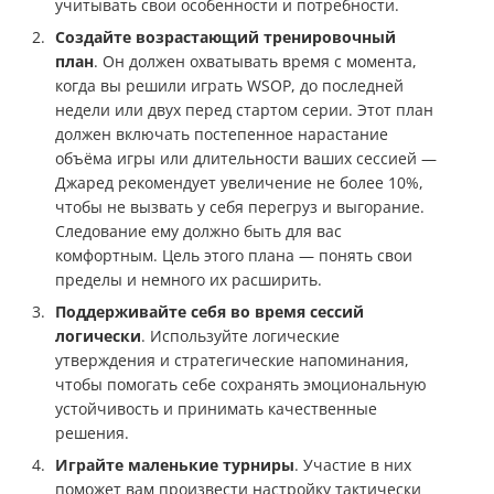
учитывать свои особенности и потребности.
Создайте возрастающий тренировочный
план
. Он должен охватывать время с момента,
когда вы решили играть WSOP, до последней
недели или двух перед стартом серии. Этот план
должен включать постепенное нарастание
объёма игры или длительности ваших сессией —
Джаред рекомендует увеличение не более 10%,
чтобы не вызвать у себя перегруз и выгорание.
Следование ему должно быть для вас
комфортным. Цель этого плана — понять свои
пределы и немного их расширить.
Поддерживайте себя во время сессий
логически
. Используйте логические
утверждения и стратегические напоминания,
чтобы помогать себе сохранять эмоциональную
устойчивость и принимать качественные
решения.
Играйте маленькие турниры
. Участие в них
поможет вам произвести настройку тактически