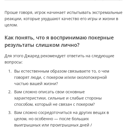
Проше говоря, игрок начинает испытывать экстремальные
реакции, которые ухудшают качество его игры и жизни в
целом.
Как понять, что я воспринимаю покерные
результаты слишком лично?
Для этого Джаред рекомендует ответить на следующие
вопросы:
Вы естественным образом связываете то, о чем
говорят люди, с покером и/или околопокерной
частью вашей жизни?
Вам сложно описать свои основные
характеристики, сильные и слабые стороны
способом, который не связан с покером?
Вам сложно сосредоточиться на других вещах в
целом, но особенно — после больших
выигрышных или проигрышных дней /