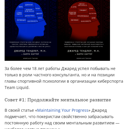
За более чем 18 лет работы Джаред успел побывать не
только в роли частного консультанта, но и на позиции
главы спортивной психологии в организации киберспорта
Team Liquid.
Совет #1: Продолжайте ментальное развитие
В своей статье «
Maintaining Your Progress
» Джаред
подмечает, что покеристам свойственно забрасывать
постоянную работу над своим ментальным развитием —