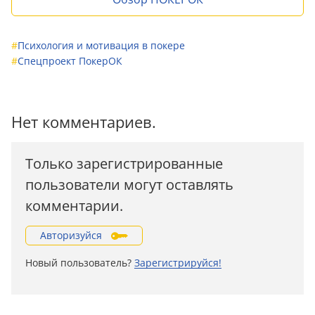
#
Психология и мотивация в покере
#
Спецпроект ПокерОК
Нет комментариев.
Только зарегистрированные
пользователи могут оставлять
комментарии.
Авторизуйся
Новый пользователь?
Зарегистрируйся!