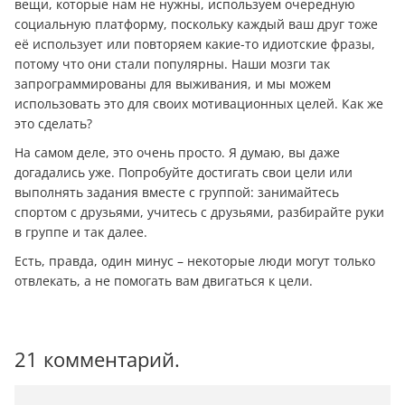
вещи, которые нам не нужны, используем очередную
социальную платформу, поскольку каждый ваш друг тоже
её использует или повторяем какие-то идиотские фразы,
потому что они стали популярны. Наши мозги так
запрограммированы для выживания, и мы можем
использовать это для своих мотивационных целей. Как же
это сделать?
На самом деле, это очень просто. Я думаю, вы даже
догадались уже. Попробуйте достигать свои цели или
выполнять задания вместе с группой: занимайтесь
спортом с друзьями, учитесь с друзьями, разбирайте руки
в группе и так далее.
Есть, правда, один минус – некоторые люди могут только
отвлекать, а не помогать вам двигаться к цели.
21 комментарий.