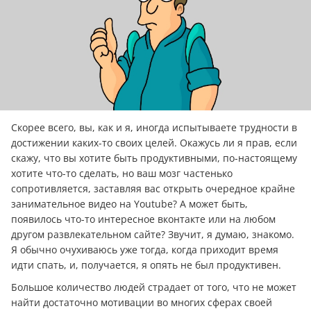
Скорее всего, вы, как и я, иногда испытываете трудности в
достижении каких-то своих целей. Окажусь ли я прав, если
скажу, что вы хотите быть продуктивными, по-настоящему
хотите что-то сделать, но ваш мозг частенько
сопротивляется, заставляя вас открыть очередное крайне
занимательное видео на Youtube? А может быть,
появилось что-то интересное вконтакте или на любом
другом развлекательном сайте? Звучит, я думаю, знакомо.
Я обычно очухиваюсь уже тогда, когда приходит время
идти спать, и, получается, я опять не был продуктивен.
Большое количество людей страдает от того, что не может
найти достаточно мотивации во многих сферах своей