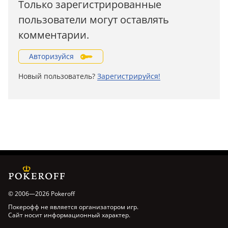
Только зарегистрированные
пользователи могут оставлять
комментарии.
Авторизуйся
Новый пользователь?
Зарегистрируйся!
© 2006—2026 Pokeroff
Покерофф не является организатором игр.
Сайт носит информационный характер.