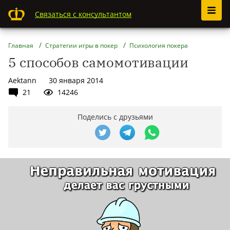
Связаться с консультантом
Главная
Стратегии игры в покер
Психология покера
5 способов самомотивации
Aektann
30 января 2014
21
14246
Поделись с друзьями