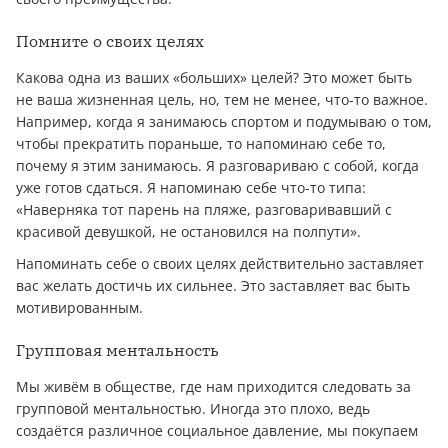
Помните о своих целях
Какова одна из ваших «больших» целей? Это может быть
не ваша жизненная цель, но, тем не менее, что-то важное.
Например, когда я занимаюсь спортом и подумываю о том,
чтобы прекратить пораньше, то напоминаю себе то,
почему я этим занимаюсь. Я разговариваю с собой, когда
уже готов сдаться. Я напоминаю себе что-то типа:
«Наверняка тот парень на пляже, разговаривавший с
красивой девушкой, не остановился на полпути».
Напоминать себе о своих целях действительно заставляет
вас желать достичь их сильнее. Это заставляет вас быть
мотивированным.
Групповая ментальность
Мы живём в обществе, где нам приходится следовать за
групповой ментальностью. Иногда это плохо, ведь
создаётся различное социальное давление, мы покупаем