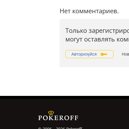
Нет комментариев.
Только зарегистрир
могут оставлять ко
Авторизуйся
Нов
© 2006—2026 Pokeroff