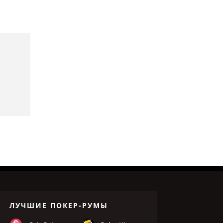
ЛУЧШИЕ ПОКЕР-РУМЫ