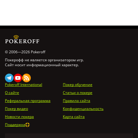
© 2006—2026 Pokeroff
Покерофф не является организатором игр.
Сайт носит информационный характер.
Pokeroff International
Покер обучение
О сайте
Статьи о покере
Реферальная программа
Правила сайта
Покер видео
Конфиденциальность
Новости покера
Карта сайта
Поддержка