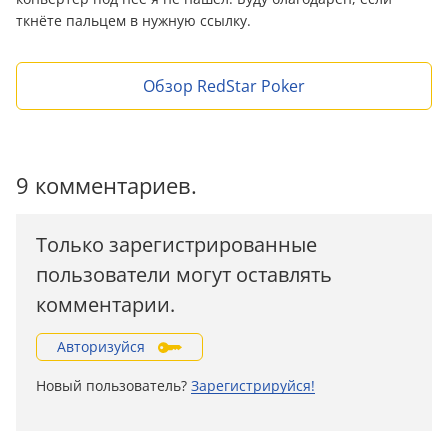
ткнёте пальцем в нужную ссылку.
Обзор RedStar Poker
9 комментариев.
Только зарегистрированные
пользователи могут оставлять
комментарии.
Авторизуйся
Новый пользователь?
Зарегистрируйся!