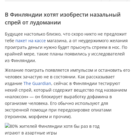
В Финляндии хотят изобрести назальный
спрей от лудомании
Будущее настолько близко, что скоро никто не предложит
тебе
пакет на кассе
магазина, а от неудержимого желания
проиграть дeньги нужно будет прыснуть спреем в нос. По
крайней мере, такие планы появились у исследователей
из Финляндии.
Желание поиграть появляется импульсом и остановить его
человек зачастую не в состоянии. Как рассказывает
издание
The Guardian
, сейчас в Финляндии тестируют
некий спрей, который содержит вещество под названием
«налоксон» — он блокирует выработку дофамина в
организме человека. Его обычно используют для
экстренной помощи при передозировке опиатами
(героином, морфием и прочим).