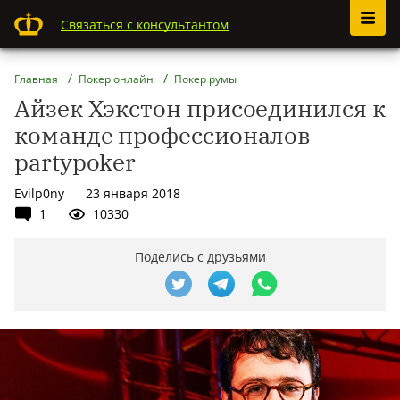
Связаться с консультантом
Главная
Покер онлайн
Покер румы
Айзек Хэкстон присоединился к
команде профессионалов
partypoker
Evilp0ny
23 января 2018
1
10330
Поделись с друзьями