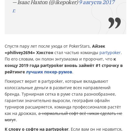
— Isaac Haxton (@ikepoker)
9 августа 2017
г.
Спустя пару лет после ухода от PokerStars,
Айзек
«philivey2694» Хэкстон
стал частью команды
partypoker
.
По его словам, он полон энтузиазма и пророчит, что
к
концу 2019 года partypoker вновь займёт #1 строчку в
рейтинге
лучших покер-румов
.
Покерист верит в partypoker, которые вкладывают
колоссальные дeньги в развитие всех направлений
бренда. Турнирная сетка в руме стала разнообразнее,
гарантии значительно выросли, география офлайн
турниров расширяется, команда профессионалов растёт
как на дрожжах,
а нормальный софт всё никак сделать не
могут
.
К слову о софте на partypoker
. Если вам он не нравится,