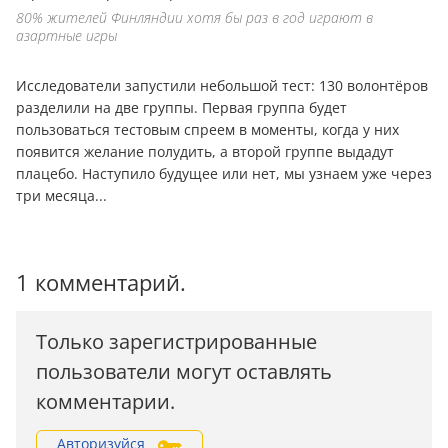
80% жителей Финляндии хотя бы раз в год играют в
азартные игры
Исследователи запустили небольшой тест: 130 волонтёров
разделили на две группы. Первая группа будет
пользоваться тестовым спреем в моменты, когда у них
появится желание полудить, а второй группе выдадут
плацебо. Наступило будущее или нет, мы узнаем уже через
три месяца...
1 комментарий.
Только зарегистрированные
пользователи могут оставлять
комментарии.
Авторизуйся