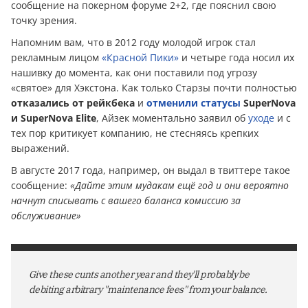
сообщение на покерном форуме 2+2, где пояснил свою
точку зрения.
Напомним вам, что в 2012 году молодой игрок стал
рекламным лицом
«Красной Пики»
и четыре года носил их
нашивку до момента, как они поставили под угрозу
«святое» для Хэкстона. Как только Старзы почти полностью
отказались от рейкбека
и
отменили статусы
SuperNova
и SuperNova Elite
, Айзек моментально заявил об
уходе
и с
тех пор критикует компанию, не стесняясь крепких
выражений.
В августе 2017 года, например, он выдал в твиттере такое
сообщение:
«Дайте этим мудакам ещё год и они вероятно
начнут списывать с вашего баланса комиссию за
обслуживание»
Give these cunts another year and they'll probably be
debiting arbitrary "maintenance fees" from your balance.