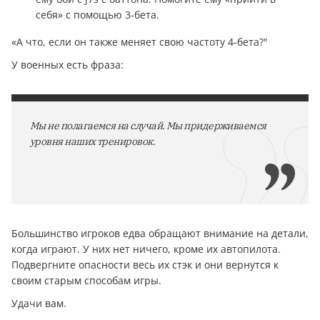
себя» с помощью 3-бета.
«А что, если он также меняет свою частоту 4-бета?"
У военных есть фраза:
Мы не полагаемся на случай. Мы придерживаемся
уровня наших тренировок.
Большинство игроков едва обращают внимание на детали,
когда играют. У них нет ничего, кроме их автопилота.
Подвергните опасности весь их стэк и они вернутся к
своим старым способам игры.
Удачи вам.