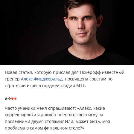
Новая статья, которую прислал для Покерофф известный
тренер
Алекс Фицджеральд,
посвящена советам по
стратегии игры в поздней стадии MTT.
Часто ученики меня спрашивают: «Алекс, какие
корректировки я должен внести в свою игру за
последними двумя столами? Или, может быть, моя
проблема в самом финальном столе?»