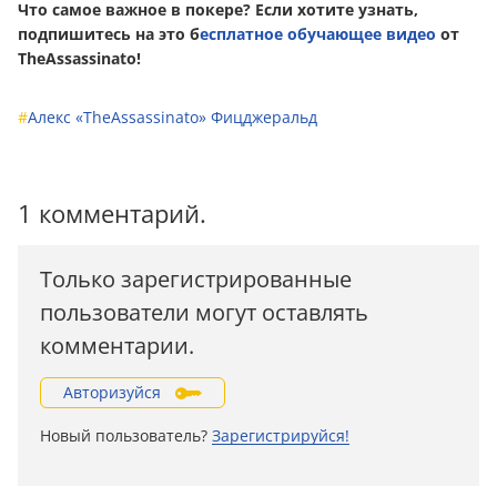
Что самое важное в покере? Если хотите узнать,
подпишитесь на это б
есплатное обучающее видео
от
TheAssassinato!
#
Алекс «TheAssassinato» Фицджеральд
1 комментарий.
Только зарегистрированные
пользователи могут оставлять
комментарии.
Авторизуйся
Новый пользователь?
Зарегистрируйся!