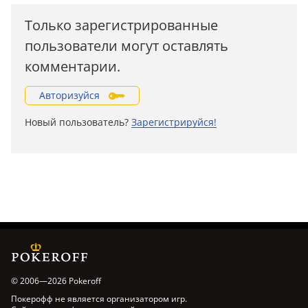
Только зарегистрированные
пользователи могут оставлять
комментарии.
Авторизуйся
Новый пользователь?
Зарегистрируйся!
© 2006—2026 Pokeroff
Покерофф не является организатором игр.