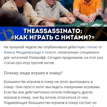
На прошлой неделе мы опубликовали дебютную
статью от
Алекса Фицджеральда о тильте
, написанную специально
для читателей Покерофф. Сегодня продолжаем, на этот раз
статья про игру против нитов.
Почему люди играют в покер?
Большинство игроков в покер не хотят выигрывать в
покер. Они просто хотят выглядеть покерными игроками.
Если бы они действительно хотели побеждать других
игроков в покер, они бы хотели отличаться от них.
Подавляющее большинство игроков в покер состоит из