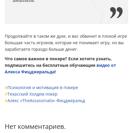
Продолжайте в таком же духе, и вас обвинит в плохой игре
большая часть игроков, которая не понимает игру, но вы
заработаете гораздо больше денег.
Что самое важное в покере? Если хотите узнать,
подпишитесь на бесплатные обучающие
видео от
Алекса Фицджеральда
!
#
Психология и мотивация в покере
#
Техасский Холдем покер
#
Алекс «TheAssassinato» Фицджеральд
Нет комментариев.