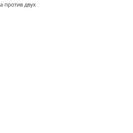
а против двух