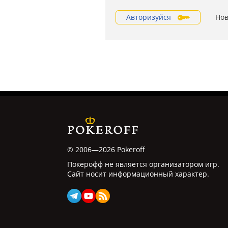
Авторизуйся
Нов
© 2006—2026 Pokeroff
Покерофф не является организатором игр.
Сайт носит информационный характер.