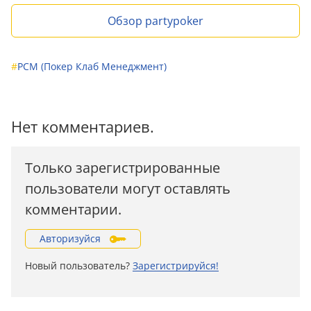
Обзор partypoker
#
PCM (Покер Клаб Менеджмент)
Нет комментариев.
Только зарегистрированные
пользователи могут оставлять
комментарии.
Авторизуйся
Новый пользователь?
Зарегистрируйся!