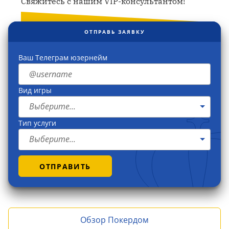
Свяжитесь с нашим VIP-консультантом!
ОТПРАВЬ ЗАЯВКУ
Ваш Телеграм юзернейм
Вид игры
Выберите...
Тип услуги
Выберите...
ОТПРАВИТЬ
Обзор Покердом