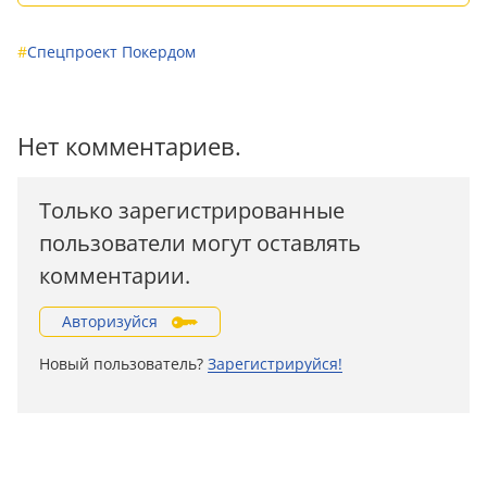
#
Спецпроект Покердом
Нет комментариев.
Только зарегистрированные
пользователи могут оставлять
комментарии.
Авторизуйся
Новый пользователь?
Зарегистрируйся!