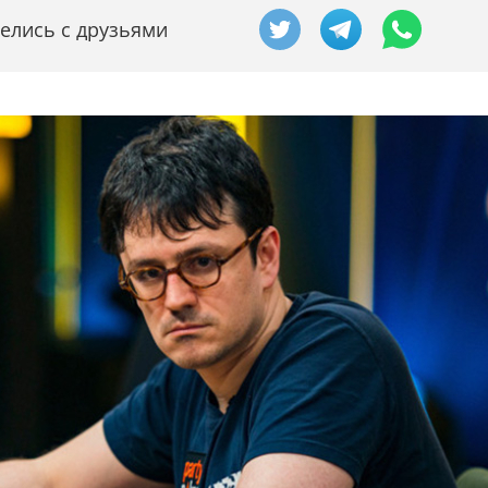
елись с друзьями