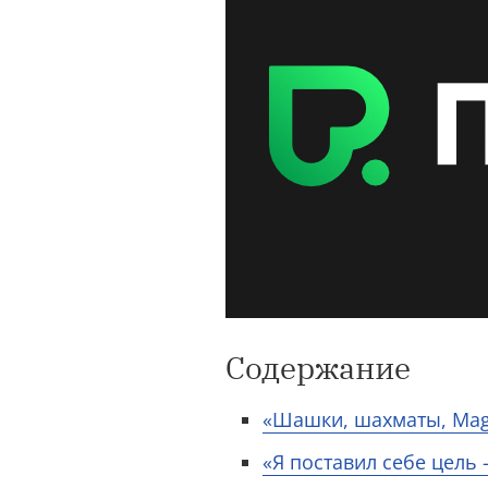
Содержание
«Шашки, шахматы, Magic
«Я поставил себе цель 