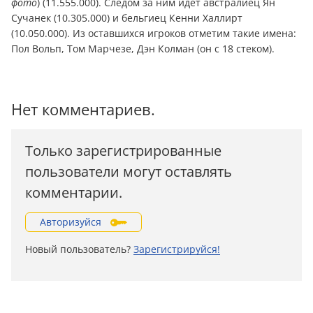
фото
) (11.555.000). Следом за ним идет австралиец Ян
Сучанек (10.305.000) и бельгиец Кенни Халлирт
(10.050.000). Из оставшихся игроков отметим такие имена:
Пол Вольп, Том Марчезе, Дэн Колман (он с 18 стеком).
Нет комментариев.
Только зарегистрированные
пользователи могут оставлять
комментарии.
Авторизуйся
Новый пользователь?
Зарегистрируйся!