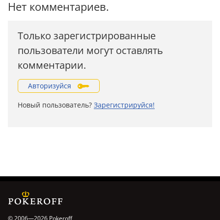
Нет комментариев.
Только зарегистрированные
пользователи могут оставлять
комментарии.
Авторизуйся
Новый пользователь?
Зарегистрируйся!
© 2006—2026 Pokeroff