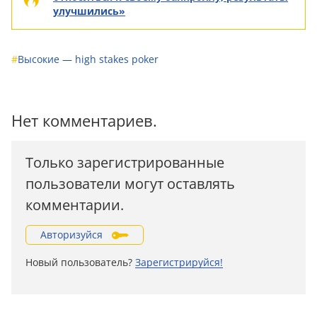
улучшились»
#
Высокие — high stakes poker
Нет комментариев.
Только зарегистрированные
пользователи могут оставлять
комментарии.
Авторизуйся
Новый пользователь?
Зарегистрируйся!