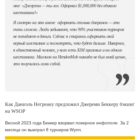
Jeremy Becker HendonMob: лучшие результаты
В живых турнирах Джереми Беккер оформил $1,189,024
призовых.
$1M призовых с бест-кешем в $48K — это подтверждение
моему постоянству и устойчивости. Но мои друзья говорят
мне: «Джереми — ты лох. Оформил $1,000,000 без единого
шестизнака!»
Я смотрю на это иначе: оформить столько дипранов — это
очень сложно. Люди забывают, что 90% участников турниров
не попадают в деньги. Сейчас я стараюсь оформить свой
первый шестизнак и посмотреть, что будет дальше. Наверное,
я единственный человек, у кого есть $1M призовых и ни одного
шестизнака. Миллион на HendonMob никогда не был моей целью,