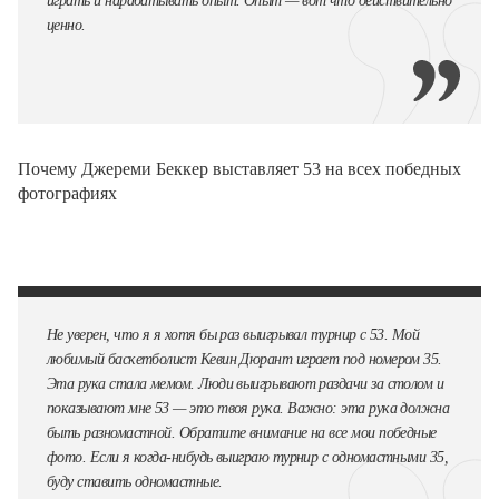
заключал сделок с того момента, как он дал мне этот совет. И
из-за этого совета я потерял много денег.
Но теперь я стал настолько упрям, что даже если у меня в
стеке останется 2 бб, у моих троих оппонентов будет по 30 бб
и они предложат поделить поровну, я откажусь. Это просто
дело принципа. Я понимаю, что мои шансы на победу малы, но я
просто продолжу играть. Даже если мне Фоксен с Матеосом
предложат сделку, я всё равно откажусь. У меня никогда не
было ситуации, чтобы сделка за финальным столом могла
принести мне life-changing money. Так что сейчас я не делю, но
оставляю такую возможность в будущем. Я всегда готов
играть и нарабатывать опыт. Опыт — вот что действительно
ценно.
Почему Джереми Беккер выставляет 53 на всех победных
фотографиях