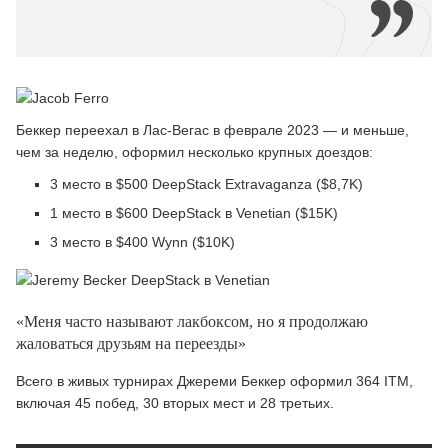
В мае 2021 года Беккер вернулся к игре офлайн во Флориде,
а затем перебирался в Лас-Вегас.
Во Флориде не было хороших турниров, обслуживание тоже
было так себе. Мой арендодатель повысил плату за жильё —
так что я решил переехать. Я спросил у своего друга Джейка
Ферро, могу ли я пожить у него — он согласился.
Беккер переехал в Лас-Вегас в феврале 2023 — и меньше,
чем за неделю, оформил несколько крупных доездов:
3 место в $500 DeepStack Extravaganza ($8,7K)