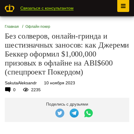
Связаться с консультантом
Главная
Офлайн покер
Без солверов, онлайн-гринда и
шестизначных заносов: как Джереми
Беккер оформил $1,000,000
призовых в офлайне на ABI$600
(спецпроект Покердом)
SakutaAleksandr
10 ноября 2023
0
2235
Поделись с друзьями