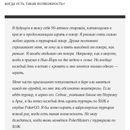
Мой совет всем начинающим игрокам. Если вы играете ради
денег, играйте кеш. В кеше можно оставаться
последовательным и соблюдать график игры. Для тех, кто всем
сердцем любит турниры, совет банально прост: соблюдайте
банкролл-менеджмент, продавайте доли, минимизируйте
дисперсию.
«Моя цель — играть в хайроллерских турнирах всякий раз,
когда есть такая возможность»
В будущем я вижу себя 90-летним стариком, катающимся в
кресле и продолжающим играть в покер. Я реально очень сильно
люблю играть в турнирный покер. Друзья постоянно
спрашивают меня, не хочу ли я взять выходной от покера, как
раньше. Я иногда отдыхаю от покера. Например, как в августе,