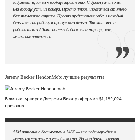
выставляться.
Меня часто называют лакбоксом. Когда я прихожу в казино, то
тоже говорю, что я везучий человек. Но в покерных чатах
вместе со своими друзьями, я постоянно жалуюсь на
невероятные переезды. Правда, если за столом меня называют
везунчиком, я соглашаюсь.
В январе 2023 я выиграл $400 Lucky Hearts Poker Open в
Голливуде и получил $33K. До этого момента я был в затяжном
даунстрике. Моя энергия была на нуле. Я выставлялся с тузами,
предчувствуя проигрыш, — это было постоянно. Я начал
задумывать, зачем я вообще играю в это. Я думал уйти в кеш
или вообще уйти из покера. Просто чтобы избавиться от этого
бессмысленного стресса. Просто представьте себе: я каждый
день хожу на работу и проигрываю деньги. Так что это за
работа такая? Лишь после победы в этом турнире моё
мышление изменилось.