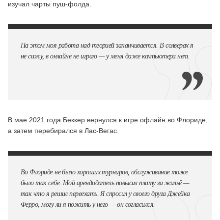
банкроллу. И мне очень понравилось играть турниры и
наблюдать, как вылетают оппоненты, и вместе с их вылетами
растут мои призовые.
Но затем случилась пандемия, Беккер вернулся к родителям в
Нью-Йорк, где начал изучать турниры онлайн. Если быть
точнее, смотрел трансляции финалок Super MILLION$ и
изучал чарты пуш-фолда.
На этом моя работа над теорией заканчивается. В солверах я
не сижу, в онлайне не играю — у меня даже компьютера нет.