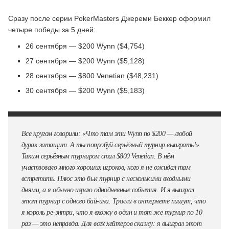
это очень важный момент: в МТТ можно соблюдать банкролл-
менеджмент, безупречно отыгрывать раздачи — но один олл-
ин, одна карта ривера, и всё потеряно. Поэтому единственный
совет: вам нужен банкролл, чтобы выдержать все эти
испытания. Это очень важно. Люди играют турниры и
бояться вылететь из них. Но это неправильный подход. Их цель
— не проиграть, но всегда нужно целиться на победу. Нельзя
бояться вылетов.
Сразу после серии PokerMasters Джереми Беккер оформил
четыре победы за 5 дней:
26 сентября — $200 Wynn ($4,754)
27 сентября — $200 Wynn ($5,128)
28 сентября — $800 Venetian ($48,231)
30 сентября — $200 Wynn ($5,183)