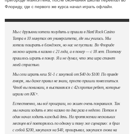
Почему Джереми Беккер выставляет 53 на всех
победных фотографиях
Советы начинающим игрокам от Джереми Беккера
«Моя цель — играть в хайроллерских турнирах
всякий раз, когда есть такая возможность»
«В блэкджек нас не пустили — пришлось играть в покер»:
как Джереми Беккер случайно познакомился с покером
Джереми Беккер (Jeremy Becker) родился и вырос в
пригороде Манхэттена, после окончания школы переехал во
Флориду, где с первого же курса начал играть офлайн.
Мы с друзьями хотели полудить и пришли в Hard Rock Casino
Tampa в 10 минутах от университета, где мы учились. Мы
хотели поиграть в блэкджек, но нас не пустили. Во Флориде
можно играть в казино с 21 года, а в покер — с 18 лет. Поэтому
пришлось играть в покер. Я и не думал, что эта игра станет