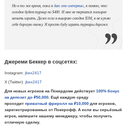
когда я приехал в Нью-Йорк на две недели к семье. Но вообще
каждый день я встаю с кровати и мне хочется только одного —
играть.
Меня часто приглашают потусоваться в баре или заняться
какой-то ерундой, но мне это абсолютно неинтересно. Если
идёт турнир, я играю его. Сейчас, учитывая бэкинг от Негреану
и Арье, я бы хотел каждый день играть турниры по $10K в
студии PokerGO. Я бы хотел играть в хайроллерских турнирах
всякий раз, когда есть такая возможность. Не могу
дождаться, когда вновь начнётся PokerMasters с турнирами по
$10K.
Но в то же время, пока я
даю это интервью
, я помню, что
сегодня будет турнир по $400. И мне не терпится поскорее
начать играть. Даже если я выиграю сегодня $3M, я не куплю
себе дорогую тачку. Я просто буду играть турниры дороже.