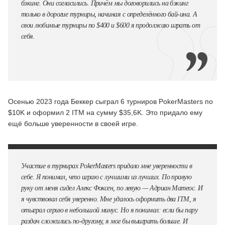
На Main Event WSOP 2023 Беккер играл $10K Main Event от
Арье и Негреану и занял 305 место ($44K).
После WSOP я был в не очень хорошем финансовом и
ментальном состоянии. Я уехал в Нью-Йорк, чтобы повидаться
с семьёй и друзьями.
Сделка с Негреану и Арье была заключена только на WSOP. Я по-
прежнему находился в даунстрике, проигрывая все выставления.
И однажды я решил написать им и спросить, интересует ли их
бэкинг. Они согласились. Причём мы договорились на бэкинг
только в дорогие турниры, начиная с определённого бай-ина. А
свои любимые турниры по $400 и $600 я продолжаю играть от
себя.