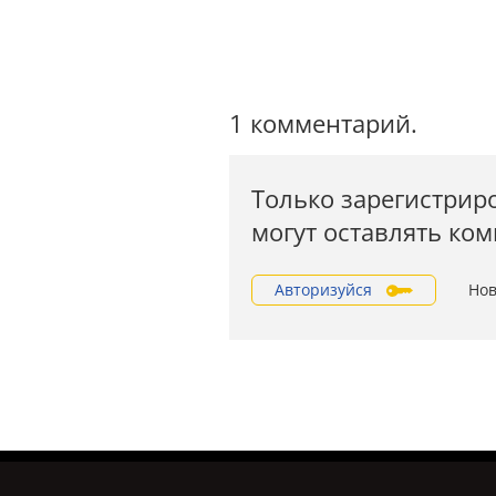
1 комментарий.
Только зарегистрир
могут оставлять ко
Авторизуйся
Нов