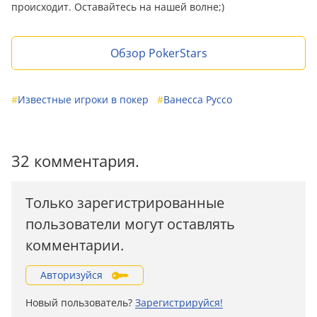
происходит. Оставайтесь на нашей волне;)
Обзор PokerStars
#
Известные игроки в покер
#
Ванесса Руссо
32 комментария.
Только зарегистрированные
пользователи могут оставлять
комментарии.
Авторизуйся
Новый пользователь?
Зарегистрируйся!