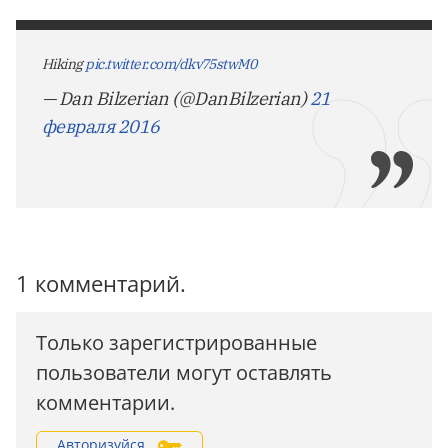
Hiking
pic.twitter.com/dkv75stwM0
— Dan Bilzerian (@DanBilzerian)
21
февраля 2016
1 комментарий.
Только зарегистрированные
пользователи могут оставлять
комментарии.
Авторизуйся