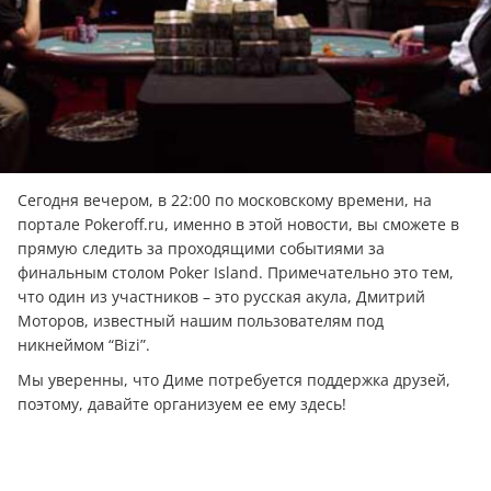
Сегодня вечером, в 22:00 по московскому времени, на
портале Pokeroff.ru, именно в этой новости, вы сможете в
прямую следить за проходящими событиями за
финальным столом Poker Island. Примечательно это тем,
что один из участников – это русская акула, Дмитрий
Моторов, известный нашим пользователям под
никнеймом “Bizi”.
Мы уверенны, что Диме потребуется поддержка друзей,
поэтому, давайте организуем ее ему здесь!