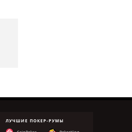
ЛУЧШИЕ ПОКЕР-РУМЫ