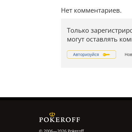
Нет комментариев.
Только зарегистрир
могут оставлять ко
Авторизуйся
Нов
© 2006—2026 Pokeroff