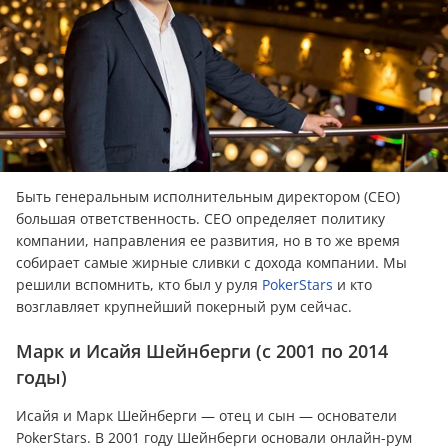
Быть генеральным исполнительным директором (CEO)
большая ответственность. СЕО определяет политику
компании, направления ее развития, но в то же время
собирает самые жирные сливки с дохода компании. Мы
решили вспомнить, кто был у руля
PokerStars
и кто
возглавляет крупнейший покерный рум сейчас.
Марк и Исайя Шейнберги (с 2001 по 2014
годы)
Исайя и Марк Шейнберги — отец и сын — основатели
PokerStars. В 2001 году Шейнберги основали онлайн-рум