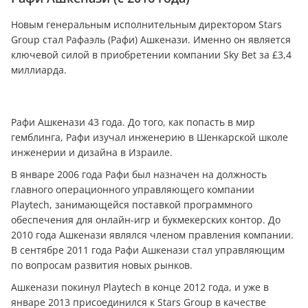
Новым генеральным исполнительным директором Stars
Group стал Рафаэль (Рафи) Ашкенази. Именно он является
ключевой силой в приобретении компании Sky Bet за £3,4
миллиарда.
Рафи Ашкенази 43 года. До того, как попасть в мир
гемблинга, Рафи изучал инженерию в Шенкарской школе
инженерии и дизайна в Израиле.
В январе 2006 года Рафи был назначен на должность
главного операционного управляющего компании
Playtech, занимающейся поставкой программного
обеспечения для онлайн-игр и букмекерских контор. До
2010 года Ашкенази являлся членом правления компании.
В сентябре 2011 года Рафи Ашкенази стал управляющим
по вопросам развития новых рынков.
Ашкенази покинул Playtech в конце 2012 года, и уже в
январе 2013 присоединился к Stars Group в качестве