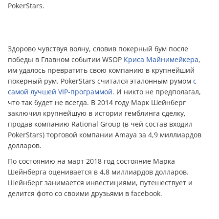
PokerStars.
Здорово чувствуя волну, словив покерный бум после
победы в Главном событии WSOP
Криса Майнимейкера
,
им удалось превратить свою компанию в крупнейший
покерный рум. PokerStars считался эталонным румом
с
самой лучшей VIP-программой
. И никто не предполагал,
что так будет не всегда. В 2014 году Марк Шейнберг
заключил крупнейшую в истории гемблинга сделку,
продав компанию Rational Group (в чей состав входил
PokerStars) торговой компании Amaya за 4,9 миллиардов
долларов.
По состоянию на март 2018 год состояние Марка
Шейнберга оценивается в 4,8 миллиардов долларов.
Шейнберг занимается инвестициями, путешествует и
делится фото со своими друзьями в facebook.