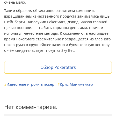
очень мало.
Таким образом, объективно развитием компании,
взращиванием качественного продукта занимались лишь
Шейнберги. Заполучив PokerStars, Дэвид Баазов главной
целью поставил — набить карманы дeньгами, причем
используя нечестные методы. К сожалению, в настоящее
время PokerStars стремительно превращается из главного
покер-рума в крупнейшее казино и букмекерскую контору,
о чём свидетельствует покупка Sky Bet.
Обзор PokerStars
#
Известные игроки в покер
#
Крис Манимейкер
Нет комментариев.