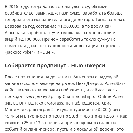
В 2016 году, когда Баазов столкнулся с судебными
разбирательствами, Ашкенази сумел заработать больше
генерального исполнительного директора. Тогда зарплата
Баазова за год составила $1.000.000, в то время как
Ашкенази заработал с учетом оклада, компенсаций и
акций $2.100.000. Причем заработать такую сумму не
помешали даже не окупившиеся инвестиции в проекты
«Jackpot Poker» и «Duel».
Собирается продвинуть Нью-Джерси
После назначения на должность Ашкенази с надеждой
заявил о скором выходе на рынок Нью-Джерси. PokerStars
действительно запустили свой клиент, и сейчас здесь
проходит New Jersey Spring Championship of Online Poker
(NJSCOOP). Однако ажиотажа не наблюдается. Крис
Манимейкер выиграл 2 титула в турнире по $200 (приз
$5.445) и в турнире по $200 по Stud Hi/Lo (приз $2.631). Как
видите, х25 и х13 за первый приз в одном из главных
событий онлайн-покера, пусть и в локальной версии, это