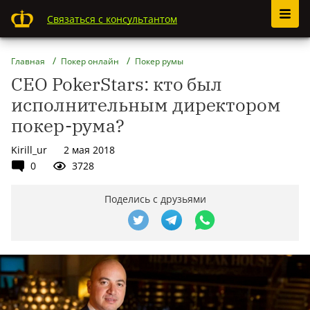
Связаться с консультантом
Главная
Покер онлайн
Покер румы
CEO PokerStars: кто был
исполнительным директором
покер-рума?
Kirill_ur
2 мая 2018
0
3728
Поделись с друзьями