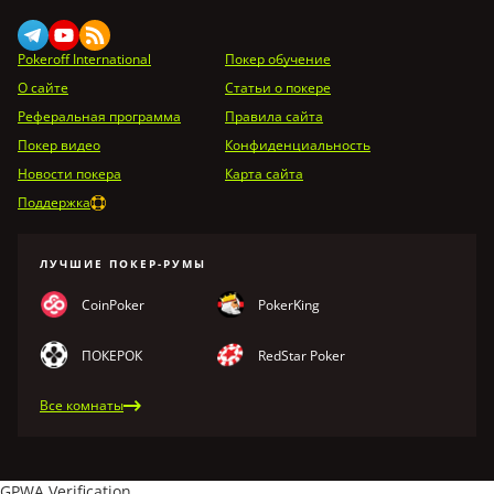
Pokeroff International
Покер обучение
О сайте
Статьи о покере
Реферальная программа
Правила сайта
Покер видео
Конфиденциальность
Новости покера
Карта сайта
Поддержка
ЛУЧШИЕ ПОКЕР-РУМЫ
CoinPoker
PokerKing
ПОКЕРОК
RedStar Poker
Все комнаты
GPWA Verification