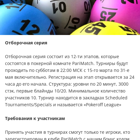
Отборочная серия
Отборочная серия состоит из 12-ти этапов, которые
состоятся в покерной комнате PariMatch. Турниры будут
проходить по субботам в 22:00 МСК с 15-го марта по 31-е
мая включительно. Регистрация на этап открывается за 24
часа до его начала. Структура: уровни по 20 минут, 3000
стэк, первые блайнды 10/20. Минимальное количество
участников 10. Турнир находится в закладках Scheduled
Tournaments/Specials и называется «Pokeroff League»
Требования к участникам
Принять участия в турнирах смогут только те игроки, кто
зарегистрирован в клубе PariMatch с нашим бонус кодом