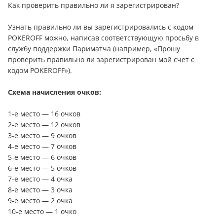
Как проверить правильно ли я зарегистрирован?
Узнать правильно ли вы зарегистрировались с кодом
POKEROFF можно, написав соответствующую просьбу в
службу поддержки Париматча (например, «Прошу
проверить правильно ли зарегистрирован мой счет с
кодом POKEROFF»).
Схема начисления очков:
1-е место — 16 очков
2-е место — 12 очков
3-е место — 9 очков
4-е место — 7 очков
5-е место — 6 очков
6-е место — 5 очков
7-е место — 4 очка
8-е место — 3 очка
9-е место — 2 очка
10-е место — 1 очко