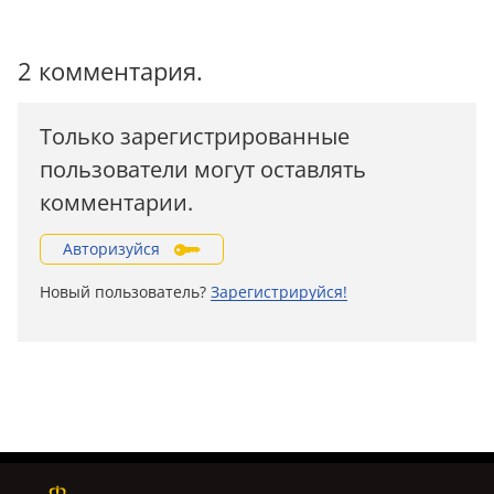
2 комментария.
Только зарегистрированные
пользователи могут оставлять
комментарии.
Авторизуйся
Новый пользователь?
Зарегистрируйся!