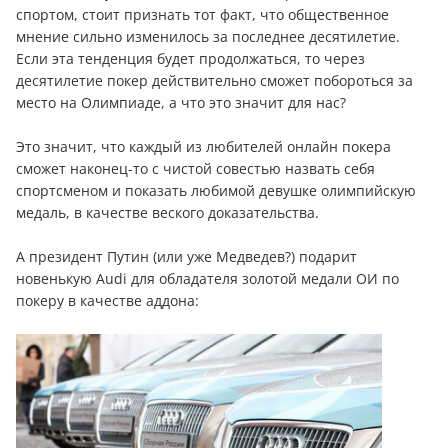
спортом, стоит признать тот факт, что общественное
мнение сильно изменилось за последнее десятилетие.
Если эта тенденция будет продолжаться, то через
десятилетие покер действительно сможет побороться за
место на Олимпиаде, а что это значит для нас?
Это значит, что каждый из любителей онлайн покера
сможет наконец-то с чистой совестью назвать себя
спортсменом и показать любимой девушке олимпийскую
медаль, в качестве веского доказательства.
А президент Путин (или уже Медведев?) подарит
новенькую Audi для обладателя золотой медали ОИ по
покеру в качестве аддона: