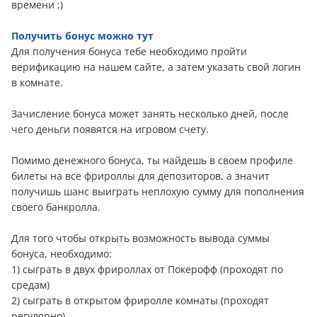
времени ;)
Получить бонус можно тут
Для получения бонуса тебе необходимо пройти
верификацию на нашем сайте, а затем указать свой логин
в комнате.
Зачисление бонуса может занять несколько дней, после
чего дeньги появятся на игровом счету.
Помимо денежного бонуса, ты найдешь в своем профиле
билеты на все фрироллы для депозиторов, а значит
получишь шанс выиграть неплохую сумму для пополнения
своего банкролла.
Для того чтобы открыть возможность вывода суммы
бонуса, необходимо:
1) сыграть в двух фрироллах от Покерофф (проходят по
средам)
2) сыграть в открытом фриролле комнаты (проходят
регулярно)