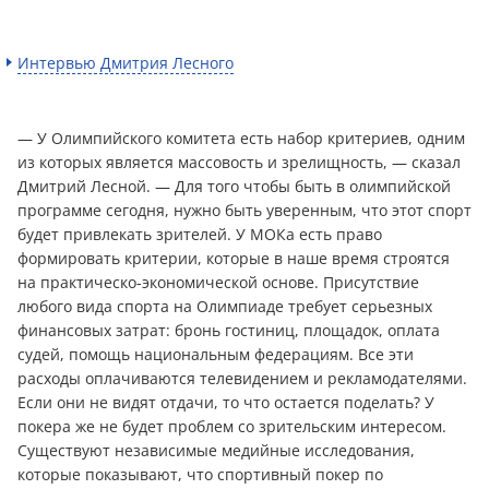
Интервью Дмитрия Лесного
— У Олимпийского комитета есть набор критериев, одним
из которых является массовость и зрелищность, — сказал
Дмитрий Лесной. — Для того чтобы быть в олимпийской
программе сегодня, нужно быть уверенным, что этот спорт
будет привлекать зрителей. У МОКа есть право
формировать критерии, которые в наше время строятся
на практическо-экономической основе. Присутствие
любого вида спорта на Олимпиаде требует серьезных
финансовых затрат: бронь гостиниц, площадок, оплата
судей, помощь национальным федерациям. Все эти
расходы оплачиваются телевидением и рекламодателями.
Если они не видят отдачи, то что остается поделать? У
покера же не будет проблем со зрительским интересом.
Существуют независимые медийные исследования,
которые показывают, что спортивный покер по