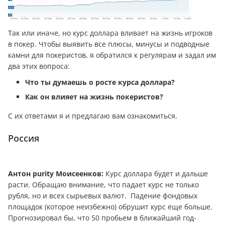
Так или иначе, но курс доллара вливает на жизнь игроков
в покер. Чтобы выявить все плюсы, минусы и подводные
камни для покеристов, я обратился к регулярам и задал им
два этих вопроса:
Что ты думаешь о росте курса доллара?
Как он влияет на жизнь покеристов?
С их ответами я и предлагаю вам ознакомиться.
Россия
Антон purity Моисеенков:
Курс доллара будет и дальше
расти. Обращаю внимание, что падает курс не только
рубля, но и всех сырьевых валют. Падение фондовых
площадок (которое неизбежно) обрушит курс еще больше.
Прогнозировал бы, что 50 пробьем в ближайший год-