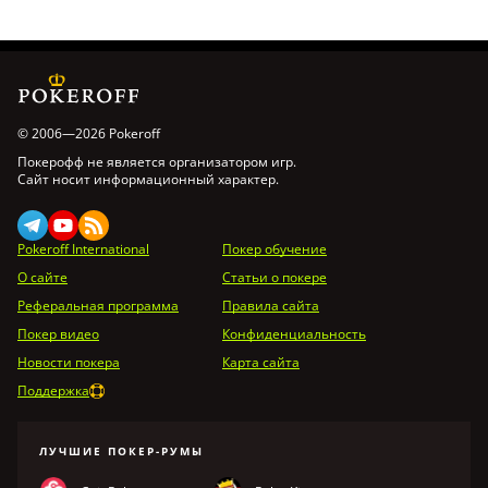
© 2006—2026 Pokeroff
Покерофф не является организатором игр.
Сайт носит информационный характер.
Pokeroff International
Покер обучение
О сайте
Статьи о покере
Реферальная программа
Правила сайта
Покер видео
Конфиденциальность
Новости покера
Карта сайта
Поддержка
ЛУЧШИЕ ПОКЕР-РУМЫ