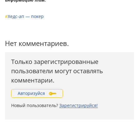
#
Хедс-ап — покер
Нет комментариев.
Только зарегистрированные
пользователи могут оставлять
комментарии.
Авторизуйся
Новый пользователь?
Зарегистрируйся!