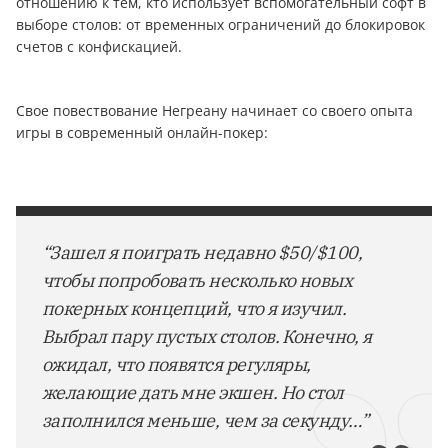
отношению к тем, кто использует вспомогательный софт в
выборе столов: от временных ограничений до блокировок
счетов с конфискацией.
Свое повествование Негреану начинает со своего опыта
игры в современный онлайн-покер:
“Зашел я поиграть недавно $50/$100,
чтобы попробовать несколько новых
покерных концепций, что я изучил.
Выбрал пару пустых столов. Конечно, я
ожидал, что появятся регуляры,
желающие дать мне экшен. Но стол
заполнился меньше, чем за секунду…”