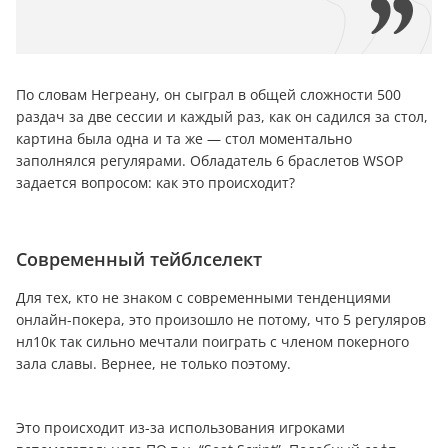
По словам Негреану, он сыграл в общей сложности 500
раздач за две сессии и каждый раз, как он садился за стол,
картина была одна и та же — стол моментально
заполнялся регулярами. Обладатель 6 браслетов WSOP
задается вопросом: как это происходит?
Современный тейблселект
Для тех, кто не знаком с современными тенденциями
онлайн-покера, это произошло не потому, что 5 регуляров
нл10к так сильно мечтали поиграть с членом покерного
зала славы. Вернее, не только поэтому.
Это происходит из-за использования игроками