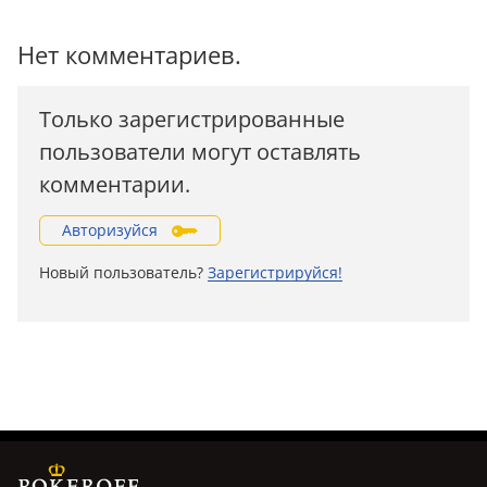
Нет комментариев.
Только зарегистрированные
пользователи могут оставлять
комментарии.
Авторизуйся
Новый пользователь?
Зарегистрируйся!